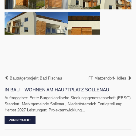
Bauträgerprojekt Bad Fischau
FF Matzendorf-Hölles
IN BAU – WOHNEN AM HAUPTPLATZ SOLLENAU
Auftraggeber: Erste Burgenländische Siedlungsgenossenschaft (EBSG)
Standort: Marktgemeinde Sollenau, Niederösterreich Fertigstellung:
Herbst 2027 Leistungen: Projektentwicklung...
ZUM PROJEKT