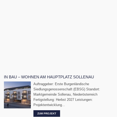
IN BAU – WOHNEN AM HAUPTPLATZ SOLLENAU
Auftraggeber: Erste Burgenländische
Siedlungsgenossenschaft (EBSG) Standort:
Marktgemeinde Sollenau, Niederösterreich
Fertigstellung: Herbst 2027 Leistungen:
Projektentwicklung...
ZUM PROJEKT