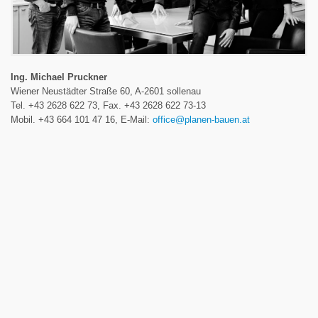
Ing. Michael Pruckner
Wiener Neustädter Straße 60, A-2601 sollenau
Tel. +43 2628 622 73, Fax. +43 2628 622 73-13
Mobil. +43 664 101 47 16, E-Mail:
office@planen-bauen.at